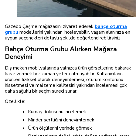
Gazebo Çeşme mağazasını ziyaret ederek
bahçe oturma
grubu
modellerini yakından inceleyebilir, yaşam alanınıza en
uygun seçenekleri detaylı şekilde değerlendirebilirsiniz.
Bahçe Oturma Grubu Alırken Mağaza
Deneyimi
Dış mekan mobilyalarında yalnızca ürün görsellerine bakarak
karar vermek her zaman yeterli olmayabilir. Kullanıcıların
ürünleri fiziksel olarak deneyimlemesi, oturum konforunu
hissetmesi ve malzeme kalitesini yakından incelemesi çok
daha sağlıklı bir seçim süreci sunar.
Özellikle:
Kumaş dokusunu incelemek
Minder sertliğini deneyimlemek
Ürün ölçülerini yerinde görmek