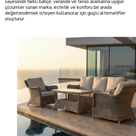
sayesinde farklı bahçe, veranda ve teras alanlarına uygun
çözümler sunan marka, estetik ve konforu bir arada
değerlendirmek isteyen kullanıcılar için güçlü alternatifler
oluşturur.