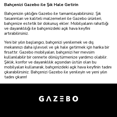
Bahçenizi Gazebo ile Şık Hale Getirin
Bahçenizin şıklığını Gazebo ile tamamlayabilirsiniz. Şık
tasarımları ve kaliteli malzemeleri ile Gazebo ürünleri,
bahçenize estetik bir dokunuş ekler. Mobilyaların rahatlığı
ve dayanıklılığı ile bahçenizdeki açık hava keyfini
artırabilirsiniz.
Yeni bir yılın başlangıcı, bahçenizi yenilemek ve dış
mekanınızı daha işlevsel ve şık hale getirmek için harika bir
fırsattır. Gazebo mobilyaları, bahçenizi her mevsim
kullanılabilir bir cennete dönüştürmenize yardımcı olabilir.
Şıklık, konfor ve dayanıklılık açısından üstün olan bu
mobilyaları kullanarak, bahçenizdeki açık hava keyfinin tadını
çıkarabilirsiniz. Bahçenizi Gazebo ile yenileyin ve yeni yılın
tadını çıkarın!