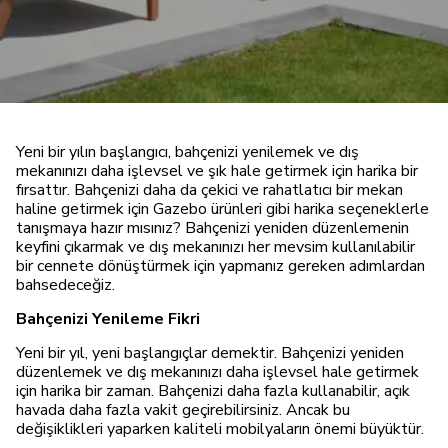
Yeni bir yılın başlangıcı, bahçenizi yenilemek ve dış
mekanınızı daha işlevsel ve şık hale getirmek için harika bir
fırsattır. Bahçenizi daha da çekici ve rahatlatıcı bir mekan
haline getirmek için Gazebo ürünleri gibi harika seçeneklerle
tanışmaya hazır mısınız? Bahçenizi yeniden düzenlemenin
keyfini çıkarmak ve dış mekanınızı her mevsim kullanılabilir
bir cennete dönüştürmek için yapmanız gereken adımlardan
bahsedeceğiz.
Bahçenizi Yenileme Fikri
Yeni bir yıl, yeni başlangıçlar demektir. Bahçenizi yeniden
düzenlemek ve dış mekanınızı daha işlevsel hale getirmek
için harika bir zaman. Bahçenizi daha fazla kullanabilir, açık
havada daha fazla vakit geçirebilirsiniz. Ancak bu
değişiklikleri yaparken kaliteli mobilyaların önemi büyüktür.