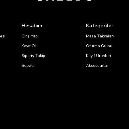
Hesabım
Kategoriler
esi
Giriş Yap
Masa Takımları
Kayıt Ol
Oturma Grubu
Sipariş Takip
Keyif Ürünleri
i
Sepetim
Aksesuarlar