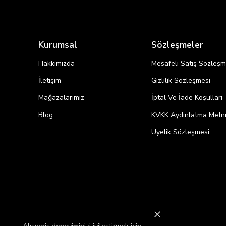
Kurumsal
Sözleşmeler
Hakkımızda
Mesafeli Satış Sözleşm
İletişim
Gizlilik Sözleşmesi
Mağazalarımız
İptal Ve İade Koşulları
Blog
KVKK Aydınlatma Metn
Üyelik Sözleşmesi