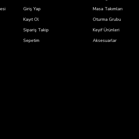
esi
Giriş Yap
Masa Takımları
Kayıt Ol
Oturma Grubu
Sipariş Takip
Keyif Ürünleri
i
Sepetim
Aksesuarlar