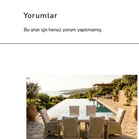
Yorumlar
Bu ürün için henüz yorum yapılmamış.