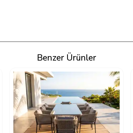
Benzer Ürünler