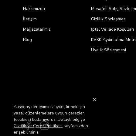
Hakkımızda
Mesafeli Satış Sözleşm
İletişim
Gizlilik Sözleşmesi
Mağazalarımız
İptal Ve İade Koşulları
Blog
KVKK Aydınlatma Metn
Üyelik Sözleşmesi
Alışveriş deneyiminizi iyileştirmek için
yasal düzenlemelere uygun çerezler
(cookies) kullanıyoruz. Detaylı bilgiye
Gizlilik ve Çerez Politikası
sayfamızdan
erişebilirsiniz.