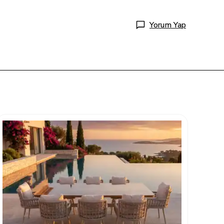
Yorum Yap