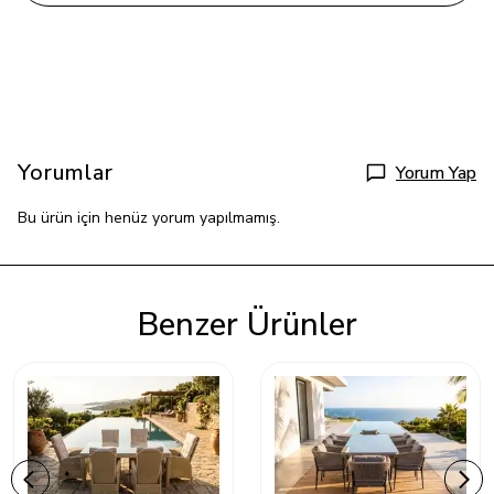
Yorumlar
Yorum Yap
Bu ürün için henüz yorum yapılmamış.
Benzer Ürünler