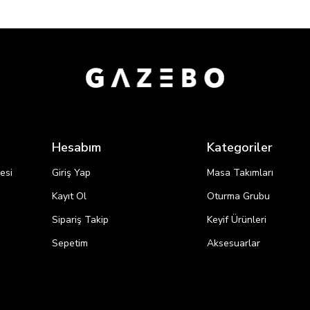
Hesabım
Kategoriler
esi
Giriş Yap
Masa Takımları
Kayıt Ol
Oturma Grubu
Sipariş Takip
Keyif Ürünleri
i
Sepetim
Aksesuarlar