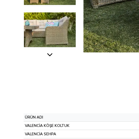
ÜRÜN ADI
VALENCİA KÖŞE KOLTUK
VALENCİA SEHPA