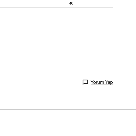
40
Yorum Yap