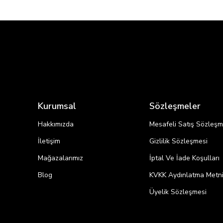
Kurumsal
Sözleşmeler
Hakkımızda
Mesafeli Satış Sözleşm
İletişim
Gizlilik Sözleşmesi
Mağazalarımız
İptal Ve İade Koşulları
Blog
KVKK Aydınlatma Metn
Üyelik Sözleşmesi