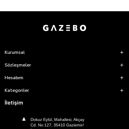
Kurumsal
Sözleşmeler
Hesabım
Kategoriler
İletişim
👤
Dokuz Eylül, Mahallesi, Akçay
Cd. No:127, 35410 Gaziemir/